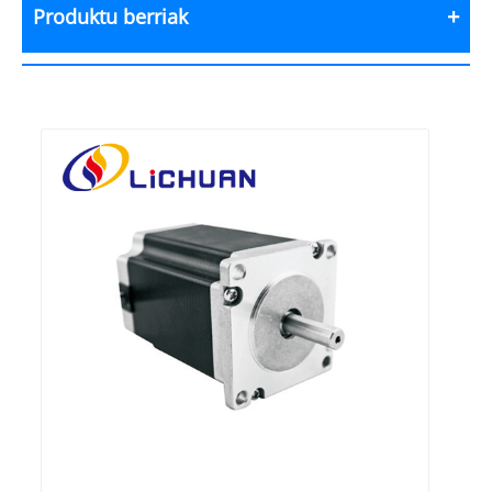
Produktu berriak