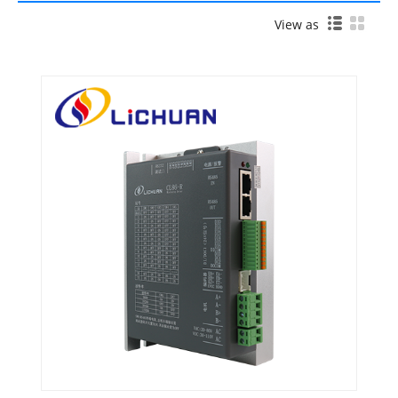
View as